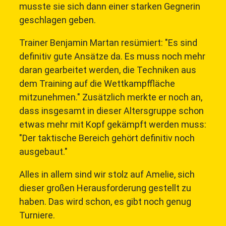
musste sie sich dann einer starken Gegnerin
geschlagen geben.
Trainer Benjamin Martan resümiert: "Es sind
definitiv gute Ansätze da. Es muss noch mehr
daran gearbeitet werden, die Techniken aus
dem Training auf die Wettkampffläche
mitzunehmen." Zusätzlich merkte er noch an,
dass insgesamt in dieser Altersgruppe schon
etwas mehr mit Kopf gekämpft werden muss:
"Der taktische Bereich gehört definitiv noch
ausgebaut."
Alles in allem sind wir stolz auf Amelie, sich
dieser großen Herausforderung gestellt zu
haben. Das wird schon, es gibt noch genug
Turniere.